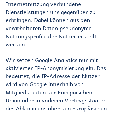
Internetnutzung verbundene
Dienstleistungen uns gegenüber zu
erbringen. Dabei können aus den
verarbeiteten Daten pseudonyme
Nutzungsprofile der Nutzer erstellt
werden.
Wir setzen Google Analytics nur mit
aktivierter IP-Anonymisierung ein. Das
bedeutet, die IP-Adresse der Nutzer
wird von Google innerhalb von
Mitgliedstaaten der Europäischen
Union oder in anderen Vertragsstaaten
des Abkommens über den Europäischen