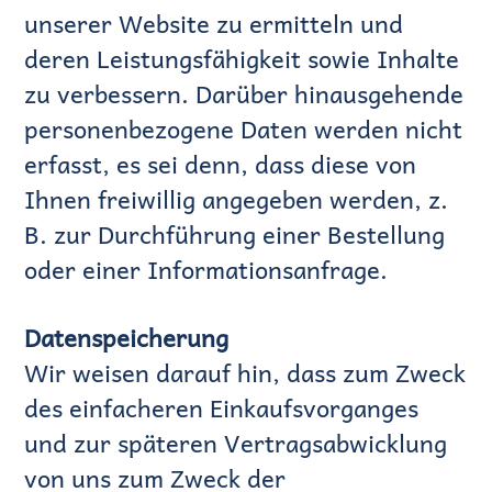
unserer Website zu ermitteln und
deren Leistungsfähigkeit sowie Inhalte
zu verbessern. Darüber hinausgehende
personenbezogene Daten werden nicht
erfasst, es sei denn, dass diese von
Ihnen freiwillig angegeben werden, z.
B. zur Durchführung einer Bestellung
oder einer Informationsanfrage.
Datenspeicherung
Wir weisen darauf hin, dass zum Zweck
des einfacheren Einkaufsvorganges
und zur späteren Vertragsabwicklung
von uns zum Zweck der