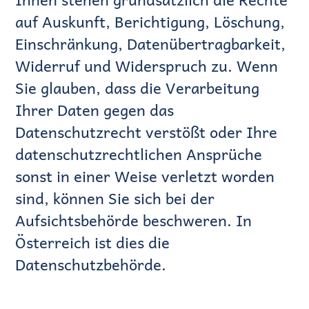
auf Auskunft, Berichtigung, Löschung,
Einschränkung, Datenübertragbarkeit,
Widerruf und Widerspruch zu. Wenn
Sie glauben, dass die Verarbeitung
Ihrer Daten gegen das
Datenschutzrecht verstößt oder Ihre
datenschutzrechtlichen Ansprüche
sonst in einer Weise verletzt worden
sind, können Sie sich bei der
Aufsichtsbehörde beschweren. In
Österreich ist dies die
Datenschutzbehörde.