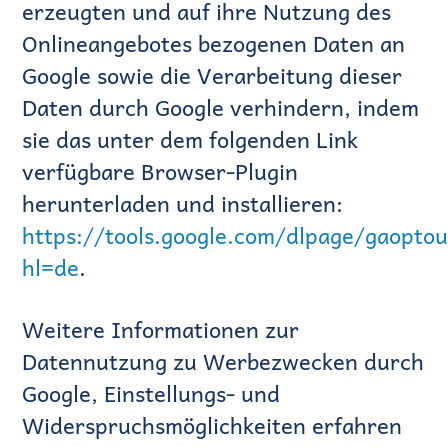
erzeugten und auf ihre Nutzung des
Onlineangebotes bezogenen Daten an
Google sowie die Verarbeitung dieser
Daten durch Google verhindern, indem
sie das unter dem folgenden Link
verfügbare Browser-Plugin
herunterladen und installieren:
https://tools.google.com/dlpage/gaoptou
hl=de
.
Weitere Informationen zur
Datennutzung zu Werbezwecken durch
Google, Einstellungs- und
Widerspruchsmöglichkeiten erfahren