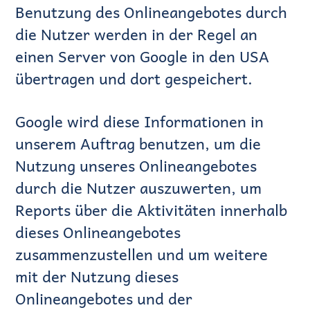
Benutzung des Onlineangebotes durch
die Nutzer werden in der Regel an
einen Server von Google in den USA
übertragen und dort gespeichert.
Google wird diese Informationen in
unserem Auftrag benutzen, um die
Nutzung unseres Onlineangebotes
durch die Nutzer auszuwerten, um
Reports über die Aktivitäten innerhalb
dieses Onlineangebotes
zusammenzustellen und um weitere
mit der Nutzung dieses
Onlineangebotes und der