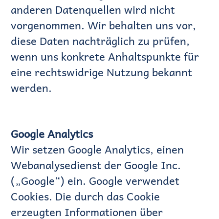
anderen Datenquellen wird nicht
vorgenommen. Wir behalten uns vor,
diese Daten nachträglich zu prüfen,
wenn uns konkrete Anhaltspunkte für
eine rechtswidrige Nutzung bekannt
werden.
Google Analytics
Wir setzen Google Analytics, einen
Webanalysedienst der Google Inc.
(„Google“) ein. Google verwendet
Cookies. Die durch das Cookie
erzeugten Informationen über