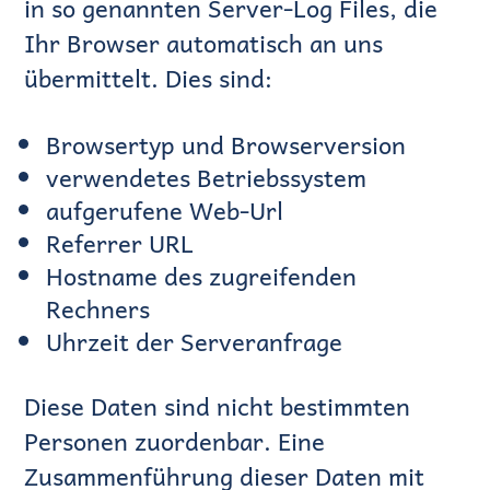
in so genannten Server-Log Files, die
Ihr Browser automatisch an uns
übermittelt. Dies sind:
Browsertyp und Browserversion
verwendetes Betriebssystem
aufgerufene Web-Url
Referrer URL
Hostname des zugreifenden
Rechners
Uhrzeit der Serveranfrage
Diese Daten sind nicht bestimmten
Personen zuordenbar. Eine
Zusammenführung dieser Daten mit