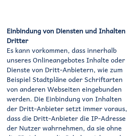
Einbindung von Diensten und Inhalten
Dritter
Es kann vorkommen, dass innerhalb
unseres Onlineangebotes Inhalte oder
Dienste von Dritt-Anbietern, wie zum
Beispiel Stadtpläne oder Schriftarten
von anderen Webseiten eingebunden
werden. Die Einbindung von Inhalten
der Dritt-Anbieter setzt immer voraus,
dass die Dritt-Anbieter die IP-Adresse
der Nutzer wahrnehmen, da sie ohne