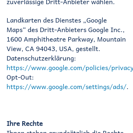
zuverlässige Dritt-Anbieter wählen.
Landkarten des Dienstes „Google
Maps“ des Dritt-Anbieters Google Inc.,
1600 Amphitheatre Parkway, Mountain
View, CA 94043, USA, gestellt.
Datenschutzerklärung:
https://www.google.com/policies/privac
Opt-Out:
https://www.google.com/settings/ads/
.
Ihre Rechte
Ihnen stehen grundsätzlich die Rechte