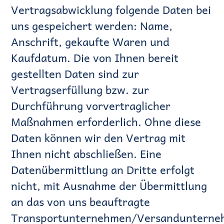
Vertragsabwicklung folgende Daten bei
uns gespeichert werden: Name,
Anschrift, gekaufte Waren und
Kaufdatum. Die von Ihnen bereit
gestellten Daten sind zur
Vertragserfüllung bzw. zur
Durchführung vorvertraglicher
Maßnahmen erforderlich. Ohne diese
Daten können wir den Vertrag mit
Ihnen nicht abschließen. Eine
Datenübermittlung an Dritte erfolgt
nicht, mit Ausnahme der Übermittlung
an das von uns beauftragte
Transportunternehmen/Versanduntern