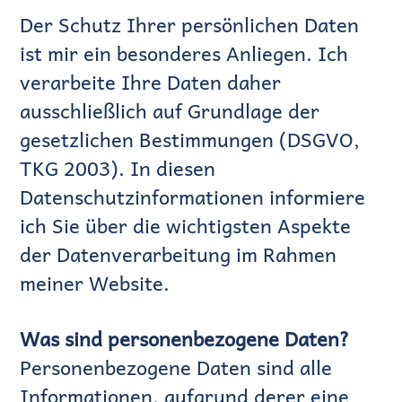
Der Schutz Ihrer persönlichen Daten
ist mir ein besonderes Anliegen. Ich
verarbeite Ihre Daten daher
ausschließlich auf Grundlage der
gesetzlichen Bestimmungen (DSGVO,
TKG 2003). In diesen
Datenschutzinformationen informiere
ich Sie über die wichtigsten Aspekte
der Datenverarbeitung im Rahmen
meiner Website.
Was sind personenbezogene Daten?
Personenbezogene Daten sind alle
Informationen, aufgrund derer eine