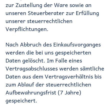
zur Zustellung der Ware sowie an
unseren Steuerberater zur Erfüllung
unserer steuerrechtlichen
Verpflichtungen.
Nach Abbruch des Einkaufsvorganges
werden die bei uns gespeicherten
Daten gelöscht. Im Falle eines
Vertragsabschlusses werden sämtliche
Daten aus dem Vertragsverhältnis bis
zum Ablauf der steuerrechtlichen
Aufbewahrungsfrist (7 Jahre)
gespeichert.