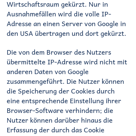
Wirtschaftsraum gekürzt. Nur in
Ausnahmefällen wird die volle IP-
Adresse an einen Server von Google in
den USA übertragen und dort gekürzt.
Die von dem Browser des Nutzers
übermittelte IP-Adresse wird nicht mit
anderen Daten von Google
zusammengeführt. Die Nutzer können
die Speicherung der Cookies durch
eine entsprechende Einstellung ihrer
Browser-Software verhindern; die
Nutzer können darüber hinaus die
Erfassung der durch das Cookie