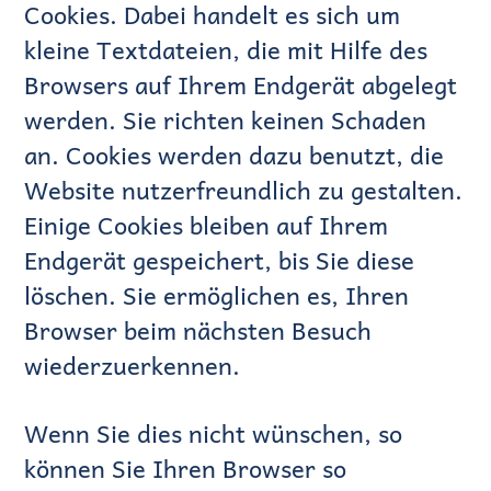
Cookies. Dabei handelt es sich um
kleine Textdateien, die mit Hilfe des
Browsers auf Ihrem Endgerät abgelegt
werden. Sie richten keinen Schaden
an. Cookies werden dazu benutzt, die
Website nutzerfreundlich zu gestalten.
Einige Cookies bleiben auf Ihrem
Endgerät gespeichert, bis Sie diese
löschen. Sie ermöglichen es, Ihren
Browser beim nächsten Besuch
wiederzuerkennen.
Wenn Sie dies nicht wünschen, so
können Sie Ihren Browser so