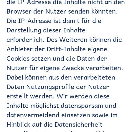
die IP-Adresse die Inhalte nicht an den
Browser der Nutzer senden könnten.
Die IP-Adresse ist damit für die
Darstellung dieser Inhalte
erforderlich. Des Weiteren können die
Anbieter der Dritt-Inhalte eigene
Cookies setzen und die Daten der
Nutzer für eigene Zwecke verarbeiten.
Dabei können aus den verarbeiteten
Daten Nutzungsprofile der Nutzer
erstellt werden. Wir werden diese
Inhalte möglichst datensparsam und
datenvermeidend einsetzen sowie im
Hinblick auf die Datensicherheit