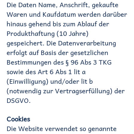
Die Daten Name, Anschrift, gekaufte
Waren und Kaufdatum werden darüber
hinaus gehend bis zum Ablauf der
Produkthaftung (10 Jahre)
gespeichert. Die Datenverarbeitung
erfolgt auf Basis der gesetzlichen
Bestimmungen des § 96 Abs 3 TKG
sowie des Art 6 Abs 1 lit a
(Einwilligung) und/oder lit b
(notwendig zur Vertragserfüllung) der
DSGVO.
Cookies
Die Website verwendet so genannte