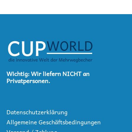
Wichtig: Wir liefern NICHT an
Privatpersonen.
Datenschutzerklärung
Allgemeine Geschäftsbedingungen