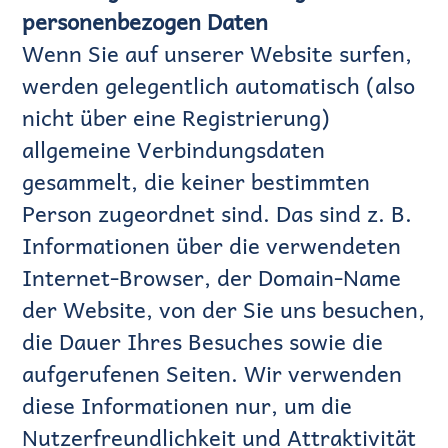
personenbezogen Daten
Wenn Sie auf unserer Website surfen,
werden gelegentlich automatisch (also
nicht über eine Registrierung)
allgemeine Verbindungsdaten
gesammelt, die keiner bestimmten
Person zugeordnet sind. Das sind z. B.
Informationen über die verwendeten
Internet-Browser, der Domain-Name
der Website, von der Sie uns besuchen,
die Dauer Ihres Besuches sowie die
aufgerufenen Seiten. Wir verwenden
diese Informationen nur, um die
Nutzerfreundlichkeit und Attraktivität