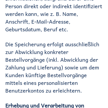
Person direkt oder indirekt identifiziert
werden kann, wie z. B. Name,
Anschrift, E-Mail-Adresse,
Geburtsdatum, Beruf etc.
Die Speicherung erfolgt ausschließlich
zur Abwicklung konkreter
Bestellvorgänge (inkl. Abwicklung der
Zahlung und Lieferung) sowie um dem
Kunden künftige Bestellvorgänge
mittels eines personalisierten
Benutzerkontos zu erleichtern.
Erhebung und Verarbeitung von