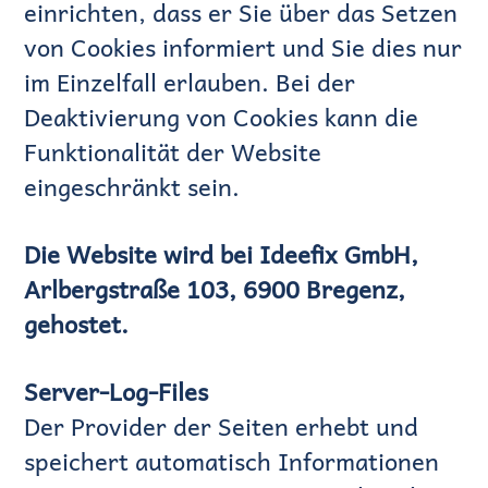
einrichten, dass er Sie über das Setzen
von Cookies informiert und Sie dies nur
im Einzelfall erlauben. Bei der
Deaktivierung von Cookies kann die
Funktionalität der Website
eingeschränkt sein.
Die Website wird bei Ideefix GmbH,
Arlbergstraße 103, 6900 Bregenz,
gehostet.
Server-Log-Files
Der Provider der Seiten erhebt und
speichert automatisch Informationen