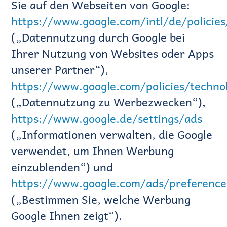
Sie auf den Webseiten von Google:
https://www.google.com/intl/de/policies
(„Datennutzung durch Google bei
Ihrer Nutzung von Websites oder Apps
unserer Partner“),
https://www.google.com/policies/techno
(„Datennutzung zu Werbezwecken“),
https://www.google.de/settings/ads
(„Informationen verwalten, die Google
verwendet, um Ihnen Werbung
einzublenden“) und
https://www.google.com/ads/preference
(„Bestimmen Sie, welche Werbung
Google Ihnen zeigt“).